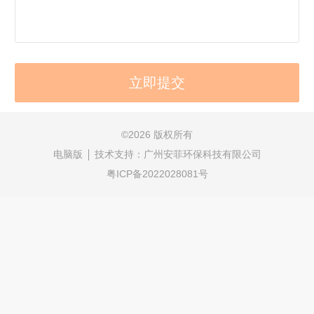
©
2026 版权所有
电脑版
技术支持：
广州安菲环保科技有限公司
粤ICP备2022028081号